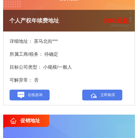
3000元起
个人产权年续费地址
详细地址： 茶马北街***
所属工商/税务： 待确定
目标公司类型： 小规模/一般人
可解异常： 否
在线咨询
立即购买
促销地址