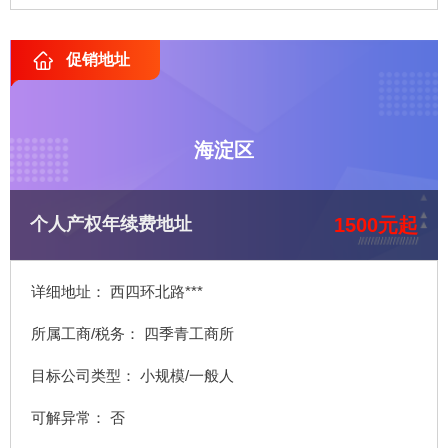
促销地址
海淀区
1500元起
个人产权年续费地址
详细地址： 西四环北路***
所属工商/税务： 四季青工商所
目标公司类型： 小规模/一般人
可解异常： 否