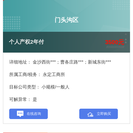
门头沟区
3500元
个人产权2年付
详细地址： 金沙西街***；曹各庄路***；新城东街***
所属工商/税务： 永定工商所
目标公司类型： 小规模/一般人
可解异常： 是
在线咨询
立即购买