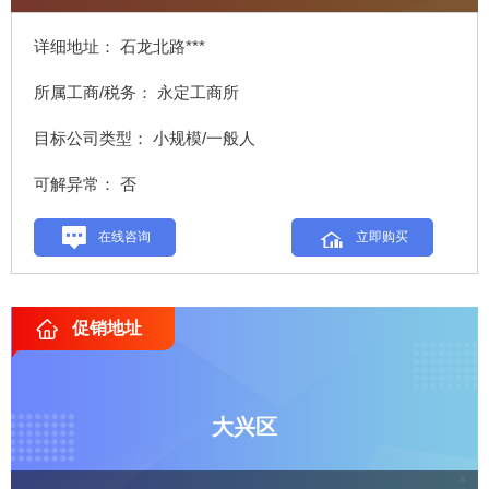
详细地址： 石龙北路***
所属工商/税务： 永定工商所
目标公司类型： 小规模/一般人
可解异常： 否
在线咨询
立即购买
促销地址
大兴区