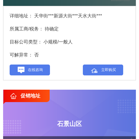
详细地址： 天华街***新源大街***天水大街***
所属工商/税务： 待确定
目标公司类型： 小规模/一般人
可解异常： 否
在线咨询
立即购买
促销地址
石景山区