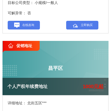
目标公司类型： 小规模/一般人
可解异常： 否
在线咨询
立即购买
促销地址
昌平区
1000元起
个人产权年续费地址
详细地址： 北街五区***