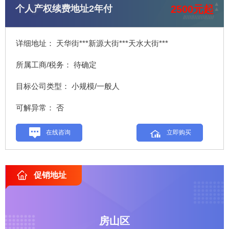
2500元起
个人产权续费地址2年付
详细地址： 天华街***新源大街***天水大街***
所属工商/税务： 待确定
目标公司类型： 小规模/一般人
可解异常： 否
在线咨询
立即购买
促销地址
房山区