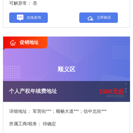
可解异常： 否
在线咨询
立即购买
促销地址
顺义区
1000元起
个人产权年续费地址
详细地址： 军营街***；顺畅大道***；信中北街***
所属工商/税务： 待确定