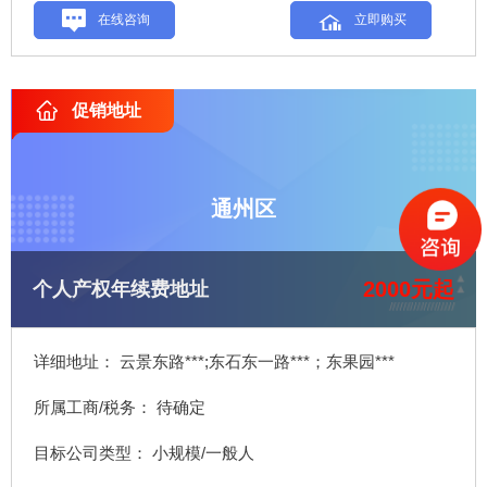
在线咨询
立即购买
促销地址
通州区
2000元起
个人产权年续费地址
详细地址： 云景东路***;东石东一路***；东果园***
所属工商/税务： 待确定
目标公司类型： 小规模/一般人