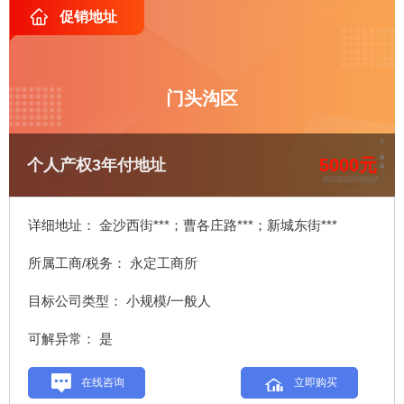
促销地址
门头沟区
5000元
个人产权3年付地址
详细地址： 金沙西街***；曹各庄路***；新城东街***
所属工商/税务： 永定工商所
目标公司类型： 小规模/一般人
可解异常： 是
在线咨询
立即购买