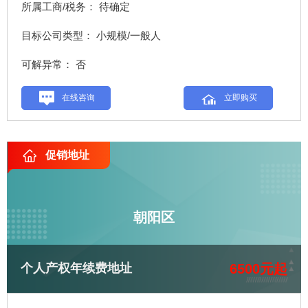
所属工商/税务： 待确定
目标公司类型： 小规模/一般人
可解异常： 否
在线咨询
立即购买
促销地址
朝阳区
6500元起
个人产权年续费地址