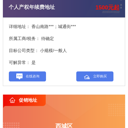
1500元起
个人产权年续费地址
详细地址： 香山南路***；城通街***
所属工商/税务： 待确定
目标公司类型： 小规模/一般人
可解异常： 是
在线咨询
立即购买
促销地址
西城区