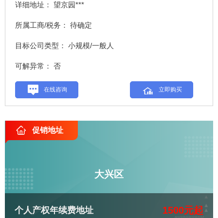
详细地址： 望京园***
所属工商/税务： 待确定
目标公司类型： 小规模/一般人
可解异常： 否
在线咨询
立即购买
促销地址
大兴区
1500元起
个人产权年续费地址