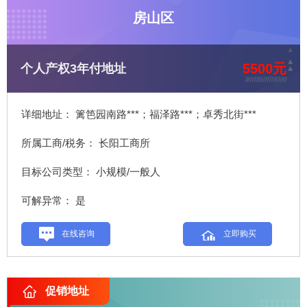
房山区
5500元
个人产权3年付地址
详细地址： 篱笆园南路***；福泽路***；卓秀北街***
所属工商/税务： 长阳工商所
目标公司类型： 小规模/一般人
可解异常： 是
在线咨询
立即购买
促销地址